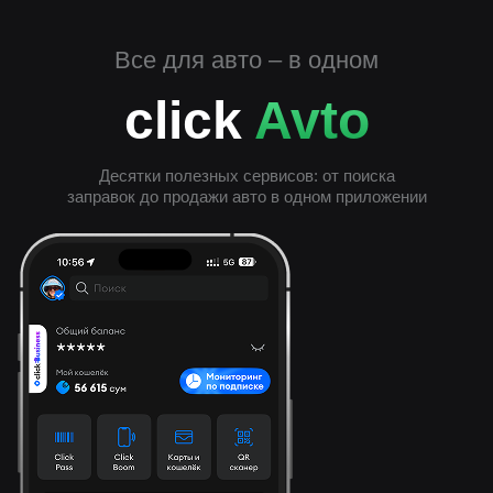
Все для авто – в одном
click
Avto
Десятки полезных сервисов: от поиска
заправок до продажи авто в одном приложении