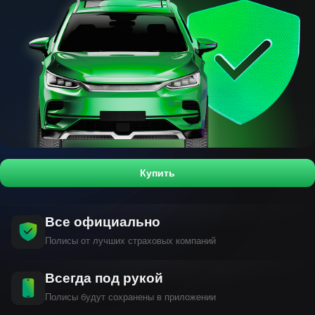
Купить
Все официально
Полисы от лучших страховых компаний
Всегда под рукой
Полисы будут сохранены в приложении