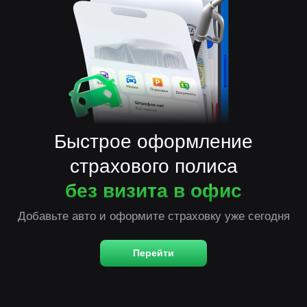
Быстрое оформление
страхового полиса
без визита в офис
Добавьте авто и оформите страховку уже сегодня
Перейти