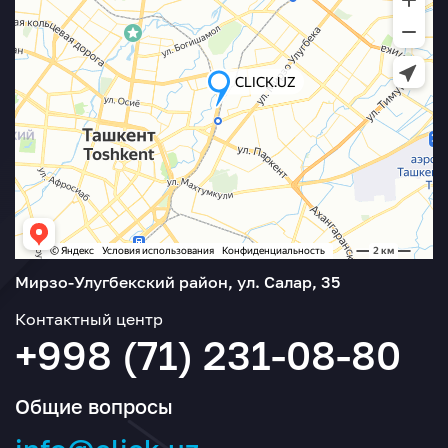
Мирзо-Улугбекский район, ул. Салар, 35
Контактный центр
+998 (71) 231-08-80
Общие вопросы