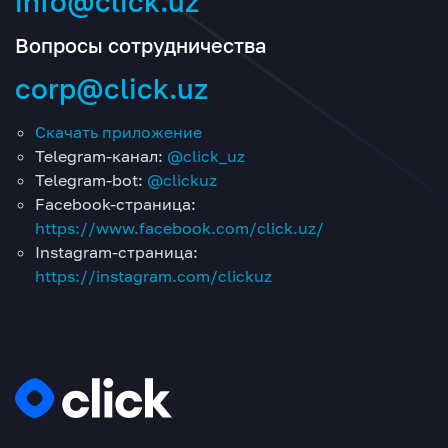
info@click.uz
Вопросы сотрудничества
corp@click.uz
Скачать приложение
Telegram-канал:
@click_uz
Telegram-bot:
@clickuz
Facebook-страница:
https://www.facebook.com/click.uz/
Instagram-страница:
https://instagram.com/clickuz