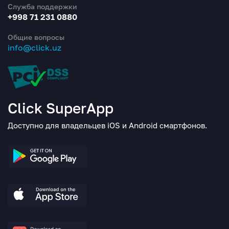
Служба поддержки
+998 71 231 0880
Общие вопросы
info@click.uz
Click SuperApp
Доступно для владельцев iOS и Android смартфонов.