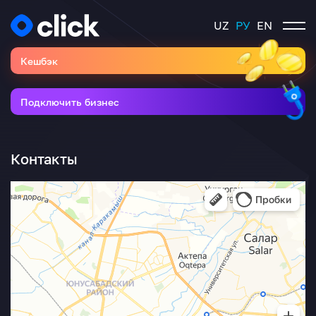
UZ
РУ
EN
Кешбэк
Подключить бизнес
Контакты