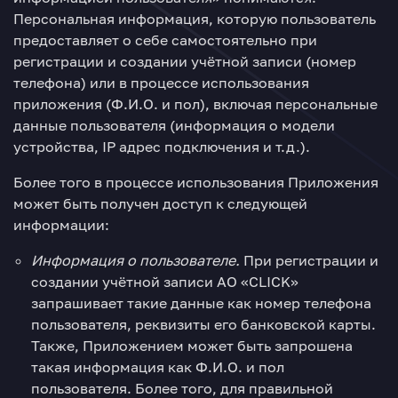
Персональная информация, которую пользователь
предоставляет о себе самостоятельно при
регистрации и создании учётной записи (номер
телефона) или в процессе использования
приложения (Ф.И.О. и пол), включая персональные
данные пользователя (информация о модели
устройства, IP адрес подключения и т.д.).
Более того в процессе использования Приложения
может быть получен доступ к следующей
информации:
Информация о пользователе.
При регистрации и
создании учётной записи АO «CLICK»
запрашивает такие данные как номер телефона
пользователя, реквизиты его банковской карты.
Также, Приложением может быть запрошена
такая информация как Ф.И.О. и пол
пользователя. Более того, для правильной