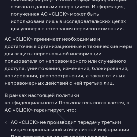
связана с данными операциями. Информация,
полученная АО «CLICK» может быть
использована лишь в исследовательских целях
для усовершенствования сервисов компании.
АО «CLICK» принимает необходимые и
достаточные организационные и технические меры
для защиты персональной информации
пользователя от неправомерного или случайного
доступа, уничтожения, изменения, блокирования,
копирования, распространения, а также от иных
неправомерных действий с ней третьих лиц.
В рамках настоящей политики
конфиденциальности Пользователь соглашается, а
АО «CLICK» гарантирует, что:
АО «CLICK» не производит передачу третьим
лицам персональной и/или личной информации
Пользователя, за исключением случаев,