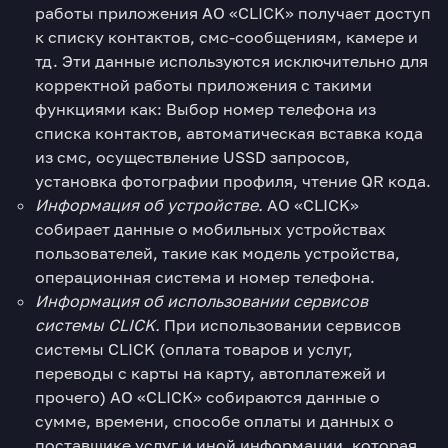
работы приложения АО «CLICK» получает доступ
к списку контактов, смс-сообщениям, камере и
тд. Эти данные используются исключительно для
корректной работы приложения с такими
функциями как: Выбор номер телефона из
списка контактов, автоматическая вставка кода
из смс, осуществление USSD запросов,
установка фотографии профиля, чтение QR кода.
Информация об устройстве.
АО «CLICK»
собирает данные о мобильных устройствах
пользователей, такие как модель устройства,
операционная система и номер телефона.
Информация об использовании сервисов
системы
CLICK.
При использовании сервисов
системы CLICK (оплата товаров и услуг,
переводы с карты на карту, автоплатежей и
прочего) АО «CLICK» собираются данные о
сумме, времени, способе оплаты и данных о
поставщике услуг и иной информации, которая