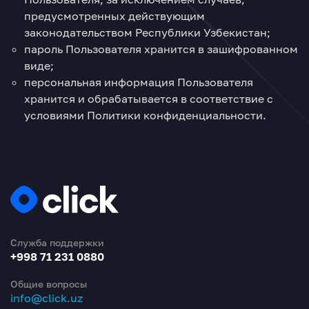
предусмотренных действующим
законодательством Республики Узбекистан;
пароль Пользователя хранится в зашифрованном
виде;
персональная информация Пользователя
хранится и обрабатывается в соответствие с
условиями Политики конфиденциальности.
Служба поддержки
+998 71 231 0880
Общие вопросы
info@click.uz