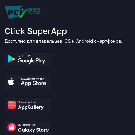
Click SuperApp
Доступно для владельцев iOS и Android смартфонов.