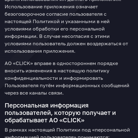
Использование приложения означает
безоговорочное согласие пользователя с
настоящей Политикой и указанными в ней
условиями обработки его персональной
информации. В случае несогласия с этими
условиями пользователь должен воздержаться от
использования приложения.
АО «CLICK» вправе в одностороннем порядке
вносить изменения в настоящую политику
конфиденциальности и информировать
Пользователя путём информационных сообщений
через все каналы связи.
Персональная информация
пользователей, которую получает и
обрабатывает АО «CLICK»
В рамках настоящей Политики под «персональной
информацией пользователя» понимаются: