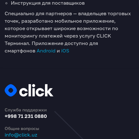
Инструкция для поставщиков
Специально для партнеров — владельцев торговых
точек, разработано мобильное приложение,
которое открывает широкие возможности по
мониторингу платежей через услугу CLICK
Терминал. Приложение доступно для
смартфонов
Android
и
iOS
Служба поддержки
+998 71 231 0880
Общие вопросы
info@click.uz