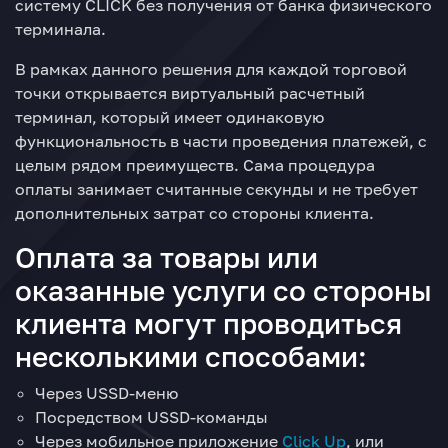
систему CLICK без получения от банка физического
терминала.
В рамках данного решения для каждой торговой
точки открывается виртуальный расчетный
терминал, который имеет одинаковую
функциональность в части проведения платежей, с
целым рядом преимуществ. Сама процедура
оплаты занимает считанные секунды и не требует
дополнительных затрат со стороны клиента.
Оплата за товары или
оказанные услуги со стороны
клиента могут проводиться
несколькими способами:
Через USSD-меню
Посредством USSD-команды
Через мобильное приложение
Click Up
, или