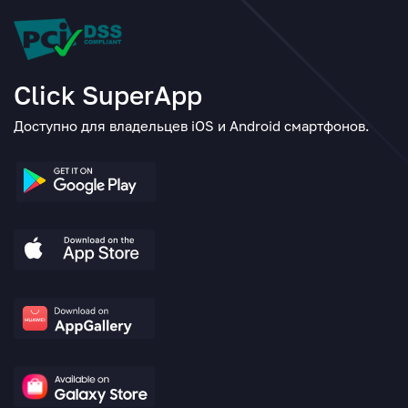
Click SuperApp
Доступно для владельцев iOS и Android смартфонов.