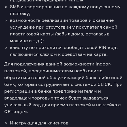
SMS информирование по каждому полученному
платежу;
возможность реализации товаров и оказание
услуг даже при отсутствии у покупателя самой
пластиковой карты (забыл дома, осталась в
машине и т.д.);
клиенту не приходится сообщать свой PIN-код,
являющимся ключом к средствам на карте.
Для подключения данной возможности Indoor-
платежей, предпринимателям необходимо
обратиться в свой обслуживающий банк, либо иной
банк, который сотрудничает с системой CLICK. При
регистрации в банке предпринимателям и
владельцам торговых точек будет выдаваться
уникальный код для приема платежей и наклейка с
QR-кодом.
Инструкция для клиентов