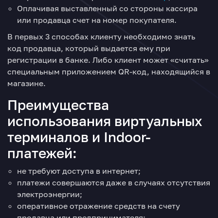
Оплачивая выставленный со стороны кассира
или продавца счет на номер покупателя.
В первых 3 способах клиенту необходимо знать
код продавца, который выдается ему при
регистрации в банке. Либо клиент может «считать»
специальным приложением QR-код, находящийся в
магазине.
Преимущества
использования виртуальных
терминалов и Indoor-
платежей:
не требуют доступа в интернет;
платежи совершаются даже в случаях отсутствия
электроэнергии;
оперативное отражение средств на счету
продавца или предпринимателя;