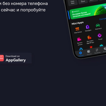
и без номера телефона
 сейчас и попробуйте