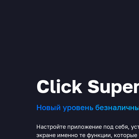
Click Supe
Новый уровень безналичн
Настройте приложение под себя, ус
экране именно те функции, которые