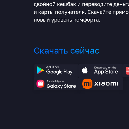
двойной кешбэк и переводите деньг
и карты получателя. Скачайте прямо
новый уровень комфорта.
Скачать сейчас