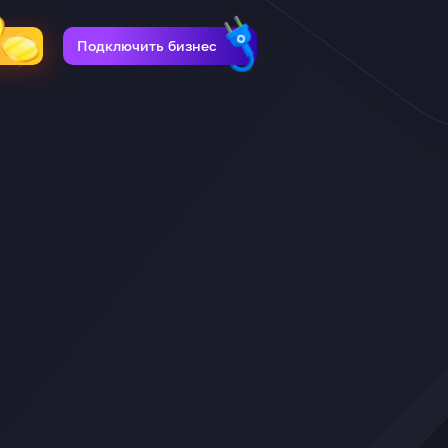
Подключить бизнес