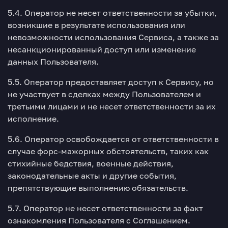
5.4. Оператор не несет ответственности за убытки,
возникшие в результате использования или
невозможности использования Сервиса, а также за
несанкционированный доступ или изменение
данных Пользователя.
5.5. Оператор предоставляет доступ к Сервису, но
не участвует в сделках между Пользователем и
третьими лицами и не несет ответственности за их
исполнение.
5.6. Оператор освобождается от ответственности в
случае форс-мажорных обстоятельств, таких как
стихийные бедствия, военные действия,
законодательные акты и другие события,
препятствующие выполнению обязательств.
5.7. Оператор не несет ответственности за факт
ознакомления Пользователя с Соглашением.