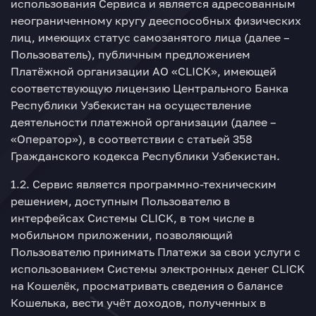
использования Сервиса и является адресованным
неограниченному кругу дееспособных физических
лиц, имеющих статус самозанятого лица (далее –
Пользователь), публичным предложением
Платёжной организации АО «CLICK», имеющей
соответствующую лицензию Центрального Банка
Республики Узбекистан на осуществление
деятельности платежной организации (далее –
«Оператор»), в соответствии с статьей 358
Гражданского кодекса Республики Узбекистан.
1.2. Сервис является программно-техническим
решением, доступным Пользователю в
интерфейсах Системы CLICK, в том числе в
мобильном приложении, позволяющий
Пользователю принимать Платежи за свои услуги с
использованием Системы электронных денег CLICK
на Кошелёк, просматривать сведения о балансе
Кошелька, вести учёт доходов, полученных в