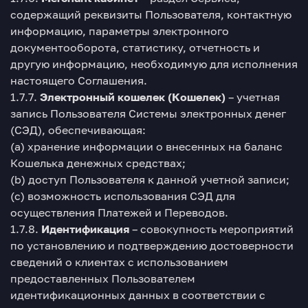
содержащий реквизиты Пользователя, контактную
информацию, параметры электронного
документооборота, статистику, отчетность и
другую информацию, необходимую для исполнения
настоящего Соглашения.
1.7.7.
Электронный кошелек (Кошелек)
– учетная
запись Пользователя Системы электронных денег
(СЭД), обеспечивающая:
(a) хранение информации о внесенных на баланс
Кошелька денежных средствах;
(b) доступ Пользователя к данной учетной записи;
(c) возможность использования СЭД для
осуществления Платежей и Переводов.
1.7.8.
Идентификация
– совокупность мероприятий
по установлению и подтверждению достоверности
сведений о клиентах с использованием
предоставленных Пользователем
идентификационных данных в соответствии с