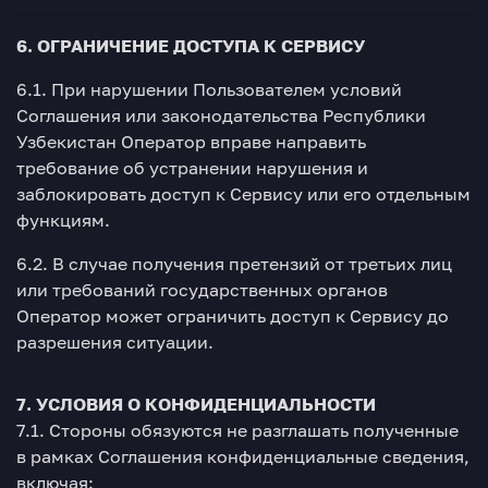
6. ОГРАНИЧЕНИЕ ДОСТУПА К СЕРВИСУ
6.1. При нарушении Пользователем условий
Соглашения или законодательства Республики
Узбекистан Оператор вправе направить
требование об устранении нарушения и
заблокировать доступ к Сервису или его отдельным
функциям.
6.2. В случае получения претензий от третьих лиц
или требований государственных органов
Оператор может ограничить доступ к Сервису до
разрешения ситуации.
7. УСЛОВИЯ О КОНФИДЕНЦИАЛЬНОСТИ
7.1. Стороны обязуются не разглашать полученные
в рамках Соглашения конфиденциальные сведения,
включая: