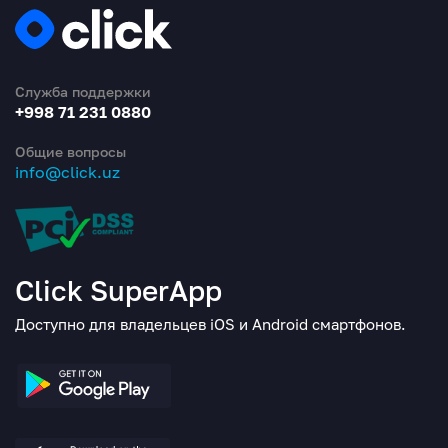
Служба поддержки
+998 71 231 0880
Общие вопросы
info@click.uz
Click SuperApp
Доступно для владельцев iOS и Android смартфонов.