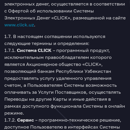
электронных денег, осуществляется в соответствии
с Офертой об использовании Системы
Электронных Денег «CLICK», размещенной на сайте
www.click.uz
.
1.7. В настоящем соглашении используются
следующие термины и определения:
1.7.1.
Система CLICK
– программный продукт,
исключительным правообладателем которого
является Акционерное общество «CLICK»,
позволяющий банкам Республики Узбекистан
предоставлять услугу удаленного управления
счетом, а Пользователям Системы возможность
оплачивать за Услуги Поставщиков, осуществлять
Переводы на другие Карты и иные действия в
рамках доступного функционала Системы в онлайн
режиме.
1.7.2.
Сервис
– программно-техническое решение,
доступное Пользователю в интерфейсах Системы