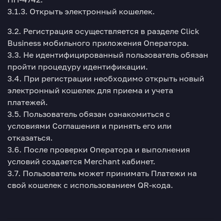
3.1.3. Открыть электронный кошелек.
3.2. Регистрация осуществляется в разделе Click
Business мобильного приложения Оператора.
3.3. Не идентифицированный пользователь обязан
пройти процедуру идентификации.
3.4. При регистрации необходимо открыть новый
электронный кошелек для приема и учета
платежей.
3.5. Пользователь обязан ознакомиться с
условиями Соглашения и принять его или
отказаться.
3.6. После проверки Оператора и выполнения
условий создается Merchant кабинет.
3.7. Пользователь может принимать Платежи на
свой кошелек с использованием QR-кода.