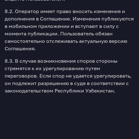
8.2. Оператор имеет право вносить изменения и
дополнения в Соглашение. Изменения публикуются
в мобильном приложении и вступают в силу с
момента публикации. Пользователь обязан
самостоятельно отслеживать актуальную версию
Соглашения.
8.3. В случае возникновения споров стороны
стремятся к их урегулированию путем
переговоров. Если спор не удается урегулировать,
он подлежит разрешению в суде в соответствии с
законодательством Республики Узбекистан.