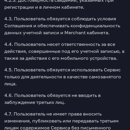
4.2.3. Достоверность сведений, указанных при
регистрации и в личном кабинете.
4.3. Пользователь обязуется соблюдать условия
Соглашения и обеспечивать конфиденциальность
данных учетной записи и Merchant кабинета.
4.4. Пользователь несет ответственность за все
действия, совершенные под его учетной записью, а
также за действия с его мобильного устройства.
4.5. Пользователь обязуется использовать Сервис
только для деятельности в качестве самозанятого
лица.
4.6. Пользователь обязуется не вводить в
заблуждение третьих лиц.
4.7. Пользователь не имеет права вносить
изменения, публиковать или передавать третьим
лицам содержимое Сервиса без письменного