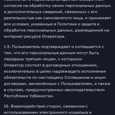
согласие на обработку своих персональных данных
и дополнительных сведений, связанных с его
деятельностью как самозанятого лица, и принимает
все условия, указанные в Политике о защите и
обработке персональных данных, размещенной на
интернет-ресурсе Оператора.
1.5. Пользователь подтверждает и соглашается с
тем, что его персональные данные могут быть
переданы третьим лицам, с которыми
Оператор состоит в договорных отношениях,
исключительно в целях надлежащего исполнения
обязательств по настоящему Соглашению и иным
договорам, заключённым с Пользователем, а также
в случаях, предусмотренных законодательством
Республики Узбекистан.
16. Взаимодействие сторон, связанное с
использованием электронного кошелька и