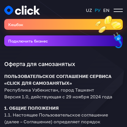
UZ
РУ
EN
Кешбэк
Подключить бизнес
Оферта для самозанятых
ПОЛЬЗОВАТЕЛЬСКОЕ СОГЛАШЕНИЕ СЕРВИСА
«CLICK ДЛЯ САМОЗАНЯТЫХ»
Республика Узбекистан, город Ташкент
Версия 1.0, действующая с 29 ноября 2024 года
1. ОБЩИЕ ПОЛОЖЕНИЯ
1.1. Настоящее Пользовательское соглашение
(далее – Соглашение) определяет порядок