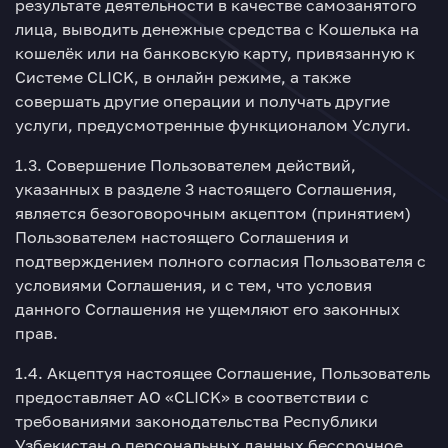
результате деятельности в качестве самозанятого
лица, выводить денежные средства с Кошелька на
кошелёк или на банковскую карту, привязанную к
Системе CLICK, в онлайн режиме, а также
совершать другие операции и получать другие
услуги, предусмотренные функционалом Услуги.
1.3. Совершение Пользователем действий,
указанных в разделе 3 настоящего Соглашения,
является безоговорочным акцептом (принятием)
Пользователем настоящего Соглашения и
подтверждением полного согласия Пользователя с
условиями Соглашения, и с тем, что условия
данного Соглашения не ущемляют его законных
прав.
1.4. Акцептуя настоящее Соглашение, Пользователь
предоставляет АО «CLICK» в соответствии с
требованиями законодательства Республики
Узбекистан о персональных данных бессрочное