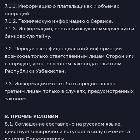
7.1.1. Информацию о плательщиках и объемах
операций.
7.1.2. Техническую информацию о Сервисе.
7.1.3. Информацию, составляющую коммерческую и
банковскую тайну.
7.2. Передача конфиденциальной информации
возможна только ответственным лицам Сторон или
в порядке, установленном законодательством
Республики Узбекистан.
7.3. Информация может быть предоставлена
третьим лицам только в случаях, предусмотренных
законом.
8. ПРОЧИЕ УСЛОВИЯ
8.1. Соглашение составлено на русском языке,
действует бессрочно и вступает в силу с момента
акцепта Пользователем.