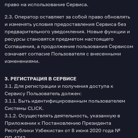
право на использование Сервиса.
2.3. Оператор оставляет за собой право обновлять
и изменять условия предоставления Сервиса без
предварительного уведомления. Новые функции и
ресурсы становятся предметом настоящего
Соглашения, а продолжение пользования Сервисом
означает согласие Пользователя с внесенными
изменениями.
3. РЕГИСТРАЦИЯ В СЕРВИСЕ
3.1. Для регистрации и получения доступа к
Сервису Пользователь должен:
3.1.1. Быть идентифицированным пользователем
Системы CLICK.
3.1.2. Осуществлять деятельность, указанную в
Приложении к Постановлению Президента
Республики Узбекистан от 8 июня 2020 года №
ПП-4742.