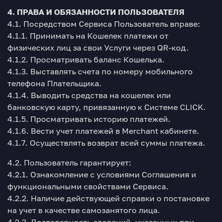
4. ПРАВА И ОБЯЗАННОСТИ ПОЛЬЗОВАТЕЛЯ
4.1. Посредством Сервиса Пользователь вправе:
4.1.1. Принимать на Кошелек платежи от
физических лиц за свои Услуги через QR-код.
4.1.2. Просматривать баланс Кошелька.
4.1.3. Выставлять счета по номеру мобильного
телефона Плательщика.
4.1.4. Выводить средства на кошелек или
банковскую карту, привязанную к Системе CLICK.
4.1.5. Просматривать историю платежей.
4.1.6. Вести учет платежей в Merchant кабинете.
4.1.7. Осуществлять возврат всей суммы платежа.
4.2. Пользователь гарантирует:
4.2.1. Ознакомление с условиями Соглашения и
функциональными свойствами Сервиса.
4.2.2. Наличие действующей справки о постановке
на учет в качестве самозанятого лица.