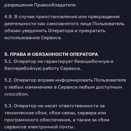
разрешения Правообладателя.
4.8. В случае приостановления или прекращения
деятельности как самозанятого лица Пользователь
обязан уведомить Оператора и прекратить
использование Сервиса.
5. ПРАВА И ОБЯЗАННОСТИ ОПЕРАТОРА
5.1. Оператор не гарантирует безошибочную и
бесперебойную работу Сервиса.
5.2. Оператор вправе информировать Пользователя
о любых изменениях в Сервисе любым доступным
способом.
5.3. Оператор не несет ответственности за
технические сбои, сбои связи, сервера или
программного обеспечения, а также за сбои
сервисов электронной почты.