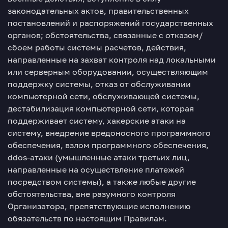
законодательных актов, правительственных
постановлений и распоряжений государственных
органов; обстоятельства, связанные с отказом/
сбоем работы системы расчетов, действия,
направленные на захват контроля над локальными
или серверным оборудовании, осуществляющим
поддержку системы, отказ от обслуживании
компьютерной сети, обслуживающей системы,
дестабилизация компьютерной сети, которая
поддерживает систему, хакерские атаки на
систему, внедрение вредоносного программного
обеспечения, взлом программного обеспечения,
ddos-атаки (умышленные атаки третьих лиц,
направленные на осуществление платежей
посредством системы), а также любые другие
обстоятельства, вне разумного контроля
Организатора, препятствующие исполнению
обязательств по настоящим Правилам.