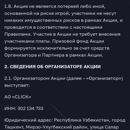
1.8. Акция не является лотереей либо иной,
основанной на риске игрой, участники не несут
никаких имущественных рисков в рамках Акции, и
проводится в соответствии с настоящими
Правилами. Участие в Акции не требует внесения
участниками платы. Призовой фонд Акции
формируется исключительно за счет средств
Организатора и Партнера в рамках Акции.
2. СВЕДЕНИЯ ОБ ОРГАНИЗАТОРЕ АКЦИИ
2.1. Организатором Акции (далее – «Организатор»)
выступает:
АО «CLICK»
ИНН: 302 134 733
Юридический адрес: Республика Узбекистан, город
Ташкент, Мирзо-Улугбекский район, улица Салар