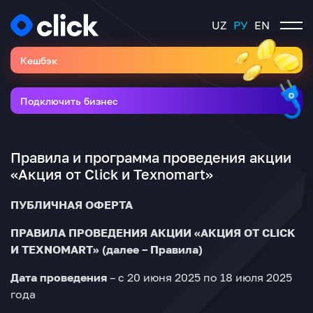
UZ
РУ
EN
Кешбэк
Подключить бизнес
Правила и программа проведения акции
«Акция от Click и Texnomart»
ПУБЛИЧНАЯ ОФЕРТА
ПРАВИЛА ПРОВЕДЕНИЯ АКЦИИ
«АКЦИЯ ОТ
CLICK
И TEXNOMART» (далее – Правила)
Дата проведения
– с 20 июня 2025 по 18 июля 2025
года