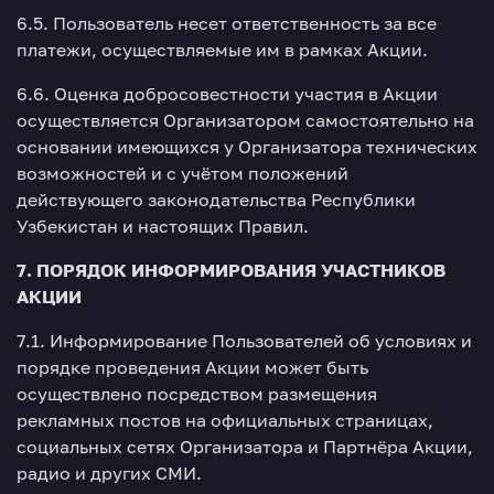
6.5. Пользователь несет ответственность за все
платежи, осуществляемые им в рамках Акции.
6.6. Оценка добросовестности участия в Акции
осуществляется Организатором самостоятельно на
основании имеющихся у Организатора технических
возможностей и с учётом положений
действующего законодательства Республики
Узбекистан и настоящих Правил.
7. ПОРЯДОК ИНФОРМИРОВАНИЯ УЧАСТНИКОВ
АКЦИИ
7.1. Информирование Пользователей об условиях и
порядке проведения Акции может быть
осуществлено посредством размещения
рекламных постов на официальных страницах,
социальных сетях Организатора и Партнёра Акции,
радио и других СМИ.