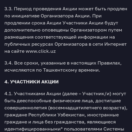
3.3. Период проведения Акции может быть продлен
по инициативе Организатора Акции. При
продлении срока Акции Участники Акции будут
дополнительно оповещены Организатором путем
размещения соответствующей информации на
публичных ресурсах Организатора в сети Интернет
на сайте www.click.uz
3.4. Все сроки, указанные в настоящих Правилах,
исчисляются по Ташкентскому времени.
4. УЧАСТНИКИ АКЦИИ
4.1. Участниками Акции (далее – Участник/и) могут
быть дееспособные физические лица, достигшие
совершеннолетия (восемнадцатилетнего возраста),
граждане Республики Узбекистан, иностранные
граждане и лица без гражданства, являющиеся
идентифицированными* пользователями Системы