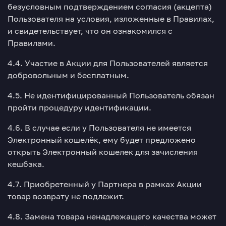
безусловным подтверждением согласия (акцепта)
Пользователя на условия, изложенные в Правилах,
и свидетельствует, что он ознакомился с
Правилами.
4.4. Участие в Акции для Пользователей является
добровольным и бесплатным.
4.5. Не идентифицированный Пользователь обязан
пройти процедуру идентификации.
4.6. В случае если у Пользователя не имеется
Электронный кошелёк, ему будет предложено
открыть Электронный кошелек для зачисления
кешбэка.
4.7. Приобретенный у Партнера в рамках Акции
товар возврату не подлежит.
4.8. Замена товара ненадлежащего качества может