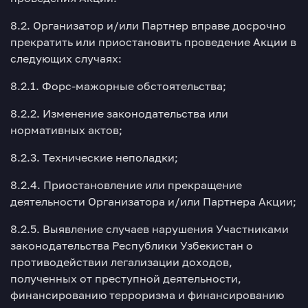
8.2. Организатор и/или Партнер вправе досрочно
прекратить или приостановить проведение Акции в
следующих случаях:
8.2.1. Форс-мажорные обстоятельства;
8.2.2. Изменение законодательства или
нормативных актов;
8.2.3. Технические неполадки;
8.2.4. Приостановление или прекращение
деятельности Организатора и/или Партнера Акции;
8.2.5. Выявление случаев нарушения Участниками
законодательства Республики Узбекистан о
противодействии легализации доходов,
полученных от преступной деятельности,
финансированию терроризма и финансированию