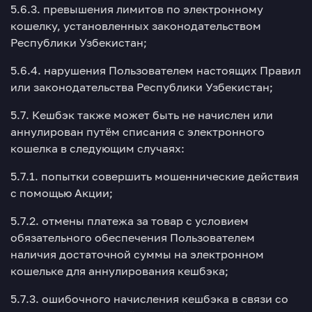
5.6.3. превышения лимитов по электронному
кошелку, установленных законодательством
Республики Узбекистан;
5.6.4. нарушения Пользователем настоящих Правил
или законодательства Республики Узбекистан;
5.7. Кешбэк также может быть не начислен или
аннулирован путём списания с электронного
кошелка в следующим случаях:
5.7.1. попытки совершить мошеннические действия
с помощью Акции;
5.7.2. отмены платежа за товар с условием
обязательного обеспечения Пользователем
наличия достаточной суммы на электронном
кошельке для аннулирования кешбэка;
5.7.3. ошибочного начисления кешбэка в связи со