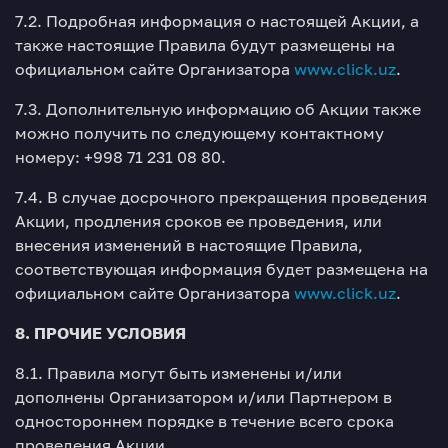
7.2. Подробная информация о настоящей Акции, а
также настоящие Правила будут размещены на
официальном сайте Организатора
www.click.uz
.
7.3. Дополнительную информацию об Акции также
можно получить по следующему контактному
номеру: +998 71 231 08 80.
7.4. В случае досрочного прекращения проведения
Акции, продления сроков ее проведения, или
внесения изменений в настоящие Правила,
соответствующая информация будет размещена на
официальном сайте Организатора
www.click.uz
.
8. ПРОЧИЕ УСЛОВИЯ
8.1. Правила могут быть изменены и/или
дополнены Организатором и/или Партнером в
одностороннем порядке в течение всего срока
проведения Акции.