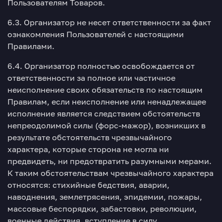
Пользователям Товаров.
6.3. Организатор не несет ответственности за факт
ознакомления Пользователей с настоящими
Правилами.
6.4. Организатор полностью освобождается от
ответственности за полное или частичное
неисполнение своих обязательств по настоящим
Правилам, если неисполнение или ненадлежащее
исполнение является следствием обстоятельств
непреодолимой силы (форс-мажор), возникших в
результате обстоятельств чрезвычайного
характера, которые сторона не могла ни
предвидеть, ни предотвратить разумными мерами.
К таким обстоятельствам чрезвычайного характера
относятся: стихийные бедствия, аварии,
наводнения, землетрясения, эпидемии, пожары,
массовые беспорядки, забастовки, революции,
военные действия, вступление в силу