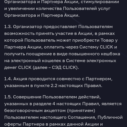
Организатора и Партнера Акции, стимулировании
и увеличении количества Пользователей услуг
Организатора и Партнера Акции.
1.3. Организатор предоставляет Пользователям
возможность принять участие в Акции, в рамках
которой Пользователь может приобрести Товар у
Партнера Акции, оплатить через Систему CLICK и
получить поощрение в виде повышенного кешбэка
на электронный кошелек в Системе электронных
денег CLICK (далее – СЭД CLICK).
1.4. Акция проводится совместно с Партнером,
указанным в пункте 2.2 настоящих Правил.
1.5. Совершение Пользователем действий,
указанных в разделе 4 настоящих Правил, является
безоговорочным акцептом (принятием)
Пользователем настоящего Соглашения, Публичной
оферты Партнера в рамках данной Акции и