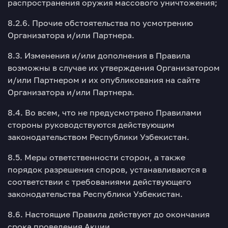
распространения оружия массового уничтожения;
8.2.6. Прочие обстоятельства по усмотрению
Организатора и/или Партнера.
8.3. Изменения и/или дополнения в Правила
возможны в случае их утверждения Организатором
и/или Партнером и их опубликования на сайте
Организатора и/или Партнера.
8.4. Во всем, что не предусмотрено Правилами
стороны руководствуются действующим
законодательством Республики Узбекистан.
8.5. Меры ответственности сторон, а также
порядок разрешения споров, устанавливаются в
соответствии с требованиями действующего
законодательства Республики Узбекистан.
8.6. Настоящие Правила действуют до окончания
срока проведения Акции.