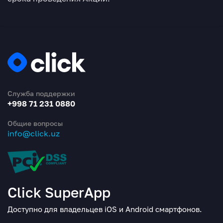
Служба поддержки
+998 71 231 0880
Общие вопросы
info@click.uz
Click SuperApp
Доступно для владельцев iOS и Android смартфонов.