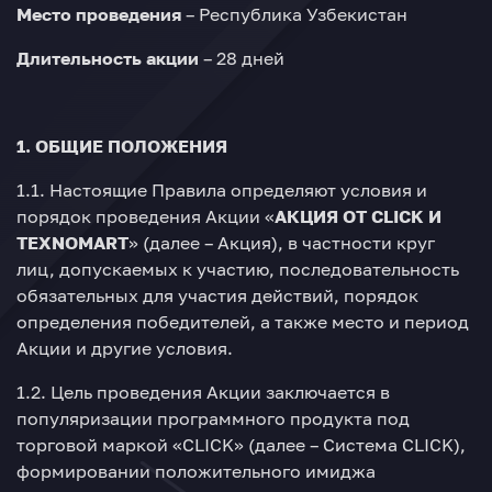
Место проведения
– Республика Узбекистан
Длительность акции
– 28 дней
1. ОБЩИЕ ПОЛОЖЕНИЯ
1.1. Настоящие Правила определяют условия и
порядок проведения Акции «
АКЦИЯ ОТ
CLICK
И
TEXNOMART
» (далее – Акция), в частности круг
лиц, допускаемых к участию, последовательность
обязательных для участия действий, порядок
определения победителей, а также место и период
Акции и другие условия.
1.2. Цель проведения Акции заключается в
популяризации программного продукта под
торговой маркой «CLICK» (далее – Система CLICK),
формировании положительного имиджа