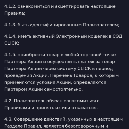
4.1.2. ознакомиться и акцептировать настоящие
Правила;
4.1.3. быть идентифицированным Пользователем;
4.1.4. иметь активный Электронный кошелек в СЭД
CLICK;
4.1.5. приобрести товар в любой торговой точке
Партнера Акции и осуществить платеж за товар
Партнера Акции через систему CLICK в период
проведения Акции. Перечень Товаров, к которым
применяются условия Акции, определяются
Партером Акции самостоятельно.
4.2. Пользователь обязан ознакомиться с
Правилами и принять их или отказаться.
4.3. Совершение действий, указанных в настоящем
Разделе Правил, является безоговорочным и