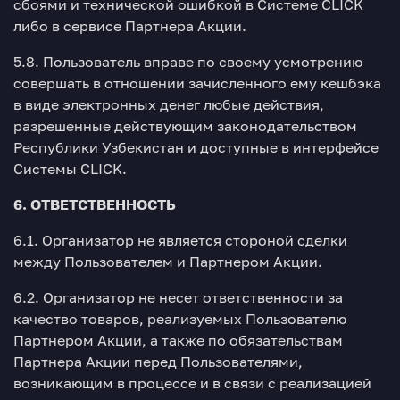
сбоями и технической ошибкой в Системе CLICK
либо в сервисе Партнера Акции.
5.8. Пользователь вправе по своему усмотрению
совершать в отношении зачисленного ему кешбэка
в виде электронных денег любые действия,
разрешенные действующим законодательством
Республики Узбекистан и доступные в интерфейсе
Системы CLICK.
6. ОТВЕТСТВЕННОСТЬ
6.1. Организатор не является стороной сделки
между Пользователем и Партнером Акции.
6.2. Организатор не несет ответственности за
качество товаров, реализуемых Пользователю
Партнером Акции, а также по обязательствам
Партнера Акции перед Пользователями,
возникающим в процессе и в связи с реализацией