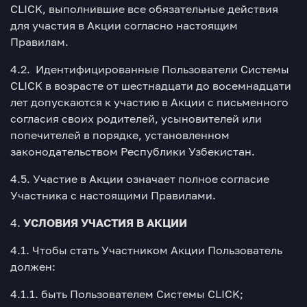
CLICK, выполнившие все обязательные действия
для участия в Акции согласно настоящим
Правилам.
4.2. Идентифицированные Пользователи Системы
CLICK в возрасте от шестнадцати до восемнадцати
лет допускаются к участию в Акции с письменного
согласия своих родителей, усыновителей или
попечителей в порядке, установленном
законодательством Республики Узбекистан.
4.5. Участие в Акции означает полное согласие
Участника с настоящими Правилами.
4.
УСЛОВИЯ УЧАСТИЯ В АКЦИИ
4.1. Чтобы стать Участником Акции Пользователь
должен:
4.1.1. быть Пользователем Системы CLICK;