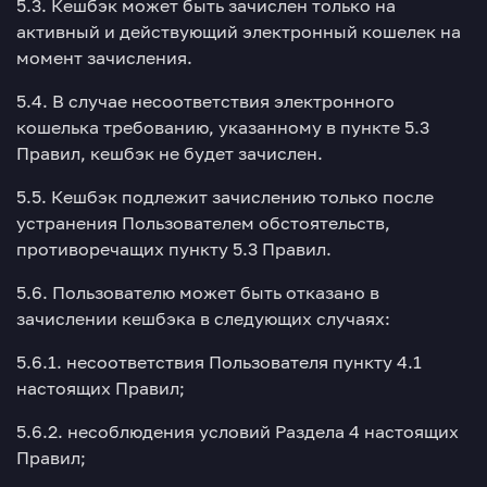
5.3. Кешбэк может быть зачислен только на
активный и действующий электронный кошелек на
момент зачисления.
5.4. В случае несоответствия электронного
кошелька требованию, указанному в пункте 5.3
Правил, кешбэк не будет зачислен.
5.5. Кешбэк подлежит зачислению только после
устранения Пользователем обстоятельств,
противоречащих пункту 5.3 Правил.
5.6. Пользователю может быть отказано в
зачислении кешбэка в следующих случаях:
5.6.1. несоответствия Пользователя пункту 4.1
настоящих Правил;
5.6.2. несоблюдения условий Раздела 4 настоящих
Правил;