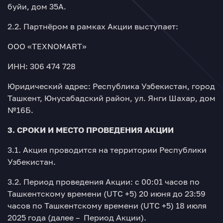
буйи, дом 35А.
2.2. Партнёром в рамках Акции выступает:
ООО «TEXNOMARТ»
ИНН: 306 474 728
Юридический адрес: Республика Узбекистан, город
Ташкент, Юнусабадский район, ул. Янги Шахар, дом
№16Б.
3. СРОКИ И МЕСТО ПРОВЕДЕНИЯ АКЦИИ
3.1. Акция проводится на территории Республики
Узбекистан.
3.2. Период проведения Акции: с 00:01 часов по
Ташкентскому времени (UTC +5) 20 июня до 23:59
часов по Ташкентскому времени (UTC +5) 18 июля
2025 года (далее – Период Акции).