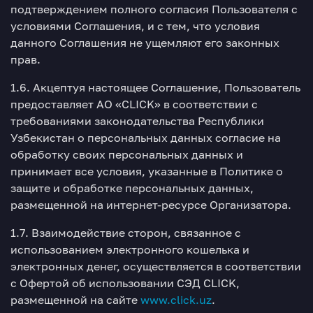
подтверждением полного согласия Пользователя с
условиями Соглашения, и с тем, что условия
данного Соглашения не ущемляют его законных
прав.
1.6. Акцептуя настоящее Соглашение, Пользователь
предоставляет АО «CLICK» в соответствии с
требованиями законодательства Республики
Узбекистан о персональных данных согласие на
обработку своих персональных данных и
принимает все условия, указанные в Политике о
защите и обработке персональных данных,
размещенной на интернет-ресурсе Организатора.
1.7. Взаимодействие сторон, связанное с
использованием электронного кошелька и
электронных денег, осуществляется в соответствии
с Офертой об использовании СЭД CLICK,
размещенной на сайте
www.click.uz
.