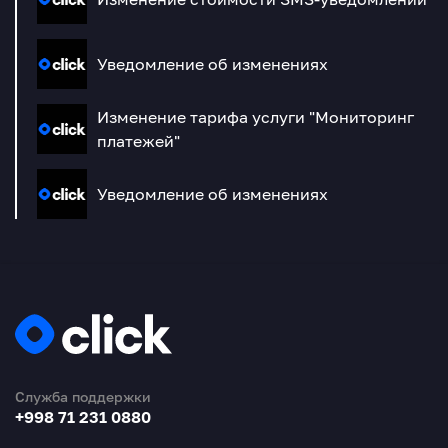
Уведомление об изменениях
Изменение тарифа услуги "Мониторинг
платежей"
Уведомление об изменениях
Служба поддержки
+998 71 231 0880