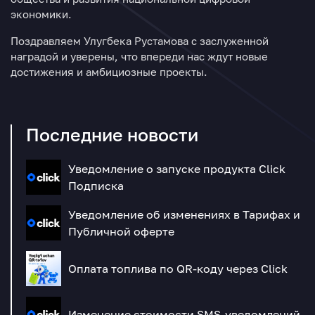
экономики.
Поздравляем Улугбека Рустамова с заслуженной
наградой и уверены, что впереди нас ждут новые
достижения и амбициозные проекты.
Последние новости
Уведомление о запуске продукта Click
Подписка
Уведомление об изменениях в Тарифах и
Публичной оферте
Оплата топлива по QR-коду через Click
Изменение стоимости SMS-уведомлений