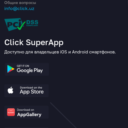
Общие вопросы
info@click.uz
Click SuperApp
Доступно для владельцев iOS и Android смартфонов.