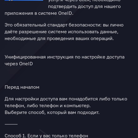
подтвердить доступ для нашего
приложения в системе OneID.
Это обязательный стандарт безопасности: вы лично
даёте разрешение системе использовать данные,
необходимые для проведения ваших операций.
Унифицированная инструкция по настройке доступа
через OneID
Перед началом
Для настройки доступа вам понадобится
либо только
телефон
, либо
телефон и компьютер
.
Выберите способ, который вам подходит.
⸻
Способ 1. Если у вас только телефон