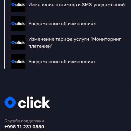
Изменение стоимости SMS-уведомлений
Уведомление об изменениях
Изменение тарифа услуги "Мониторинг
платежей"
Уведомление об изменениях
Служба поддержки
+998 71 231 0880