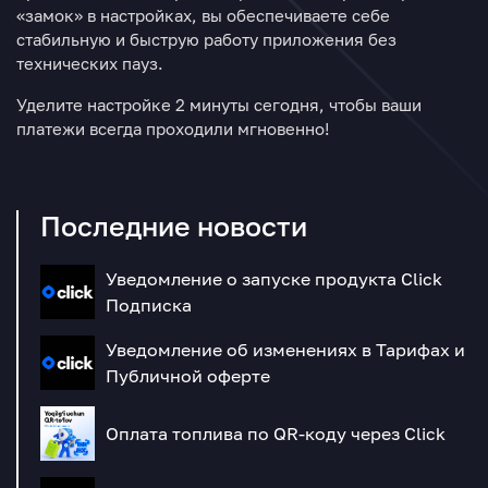
«замок» в настройках, вы обеспечиваете себе
стабильную и быструю работу приложения без
технических пауз.
Уделите настройке 2 минуты сегодня, чтобы ваши
платежи всегда проходили мгновенно!
Последние новости
Уведомление о запуске продукта Click
Подписка
Уведомление об изменениях в Тарифах и
Публичной оферте
Оплата топлива по QR-коду через Click