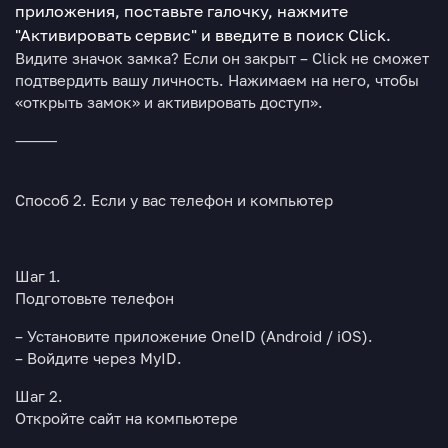
приложения, поставьте галочку, нажмите
"Активировать сервис" и введите в поиск Click.
Видите значок замка? Если он закрыт – Click не сможет
подтвердить вашу личность. Нажимаем на него, чтобы
«открыть замок» и активировать доступ».
⸻
Способ 2. Если у вас телефон и компьютер
Шаг 1.
Подготовьте телефон
– Установите приложение
OneID
(Android / iOS).
– Войдите через
MyID
.
Шаг 2.
Откройте сайт на компьютере