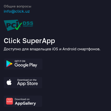
Общие вопросы
info@click.uz
Click SuperApp
Доступно для владельцев iOS и Android смартфонов.