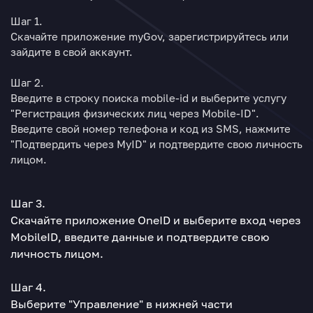
Шаг 1.
Скачайте приложение myGov, зарегистрируйтесь или
зайдите в свой аккаунт.
Шаг 2.
Введите в строку поиска mobile-id и выберите услугу
"Регистрация физических лиц через Mobile-ID".
Введите свой номер телефона и код из SMS, нажмите
"Подтвердить через MyID" и подтвердите свою личность
лицом.
Шаг 3.
Cкачайте приложение OneID и выберите вход через
MobileID, введите данные и подтвердите свою
личность лицом.
Шаг 4.
Выберите "Управление" в нижней части