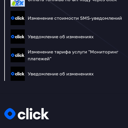
Изменение стоимости SMS-уведомлений
Уведомление об изменениях
Изменение тарифа услуги "Мониторинг
платежей"
Уведомление об изменениях