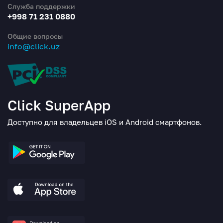
Служба поддержки
+998 71 231 0880
Общие вопросы
info@click.uz
Click SuperApp
Доступно для владельцев iOS и Android смартфонов.