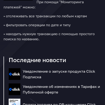
При помощи "Мониторинга
платежей" можно:
• отслеживать все транзакции по любым картам
• фильтровать операции по дате и типу
• находить нужную транзакцию с помощью простого
поиска по названию.
Последние новости
Уведомление о запуске продукта Click
Подписка
Уведомление об изменениях в Тарифах и
Публичной оферте
Оплата топлива по QR-коду через Click