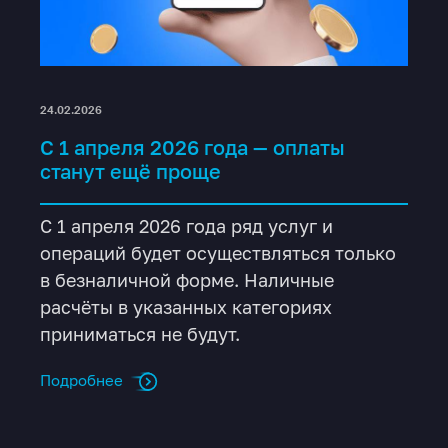
24.02.2026
С 1 апреля 2026 года — оплаты
станут ещё проще
С 1 апреля 2026 года ряд услуг и
операций будет осуществляться только
в безналичной форме. Наличные
расчёты в указанных категориях
приниматься не будут.
Подробнее