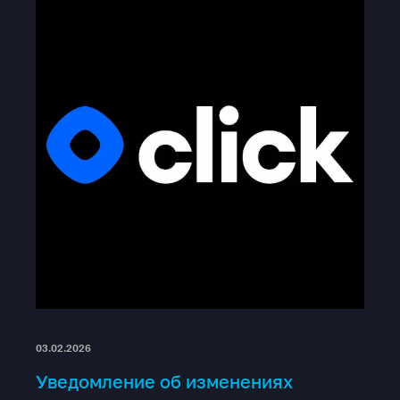
03.02.2026
Уведомление об изменениях