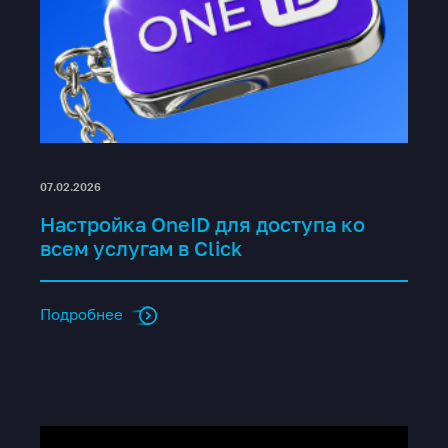
07.02.2026
Настройка OneID для доступа ко
всем услугам в Click
Подробнее