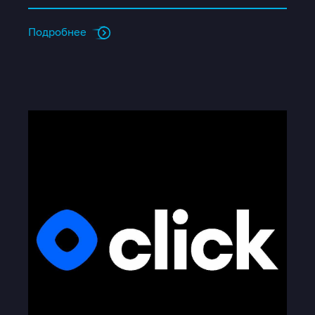
Подробнее