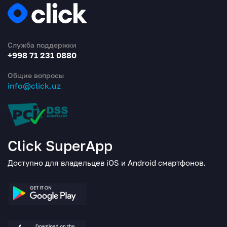
Служба поддержки
+998 71 231 0880
Общие вопросы
info@click.uz
Click SuperApp
Доступно для владельцев iOS и Android смартфонов.