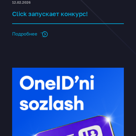
12.02.2026
Click запускает конкурс!
Подробнее