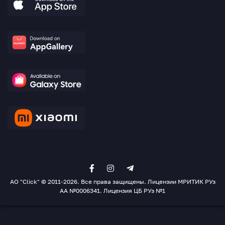
AO "Click" © 2011-2026. Все права защищены. Лицензии МРИТИК РУз
АА №0006341. Лицензия ЦБ РУз №1