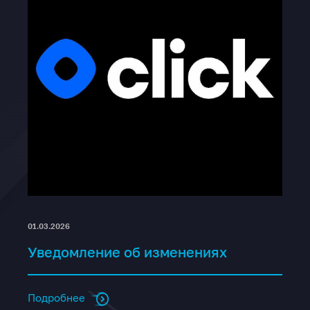
01.03.2026
Уведомление об изменениях
Подробнее