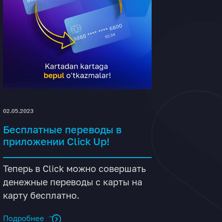
02.05.2023
Бесплатные переводы в
приложении Click Up!
Теперь в Click можно совершать
денежные переводы с карты на
карту бесплатно.
Подробнее