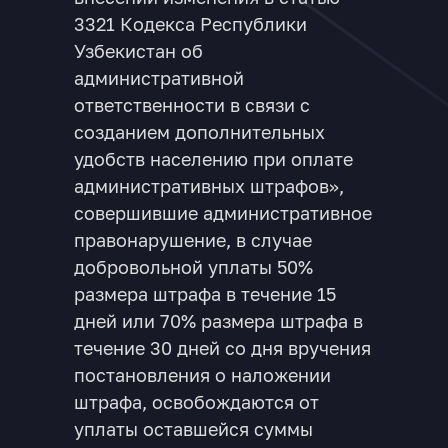
3321 Кодекса Республики
Узбекистан об
административной
ответственности в связи с
созданием дополнительных
удобств населению при оплате
административных штрафов»,
совершившие административное
правонарушение, в случае
добровольной уплаты 50%
размера штрафа в течение 15
дней или 70% размера штрафа в
течение 30 дней со дня вручения
постановления о наложении
штрафа, освобождаются от
уплаты оставшейся суммы