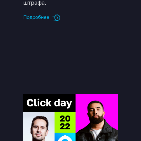
штрафа.
Подробнее