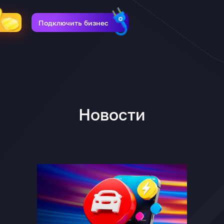
Подключить бизнес
Новости