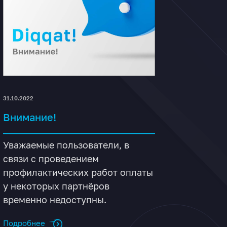
31.10.2022
Внимание!
Уважаемые пользователи, в
связи с проведением
профилактических работ оплаты
у некоторых партнёров
временно недоступны.
Подробнее