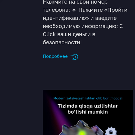
Нажмите на свой номер
телефона; 🔹 Нажмите «Пройти
идентификацию» и введите
необходимую информацию; С
Click ваши деньги в
безопасности!
Подробнее