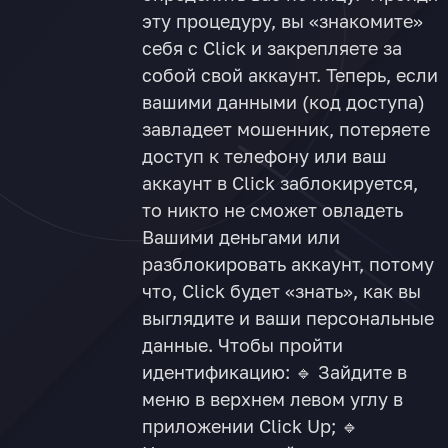
эту процедуру, вы «знакомите»
себя с Click и закрепляете за
собой свой аккаунт. Теперь, если
вашими данными (код доступа)
завладеет мошенник, потеряете
доступ к телефону или ваш
аккаунт в Click заблокируется,
то никто не сможет овладеть
Вашими деньгами или
разблокировать аккаунт, потому
что, Click будет «знать», как вы
выглядите и ваши персональные
данные. Чтобы пройти
идентификацию: 🔹 Зайдите в
меню в верхнем левом углу в
приложении Click Up; 🔹