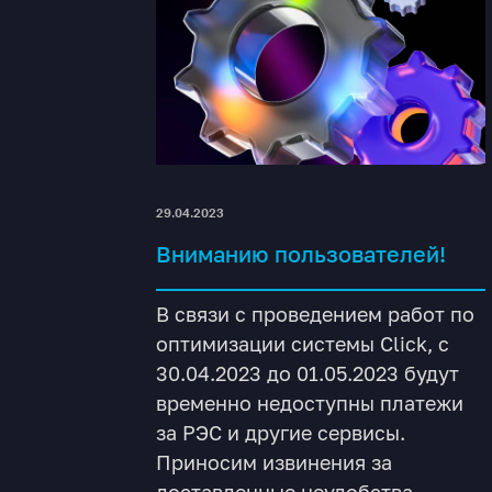
29.04.2023
Вниманию пользователей!
В связи с проведением работ по
оптимизации системы Click, с
30.04.2023 до 01.05.2023 будут
временно недоступны платежи
за РЭС и другие сервисы.
Приносим извинения за
доставленные неудобства.