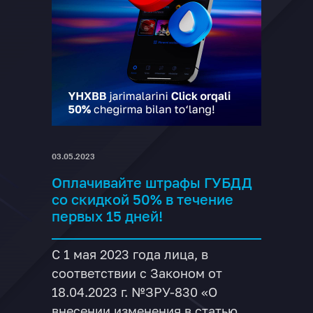
03.05.2023
Оплачивайте штрафы ГУБДД
со скидкой 50% в течение
первых 15 дней!
С 1 мая 2023 года лица, в
соответствии с Законом от
18.04.2023 г. №ЗРУ-830 «О
внесении изменения в статью