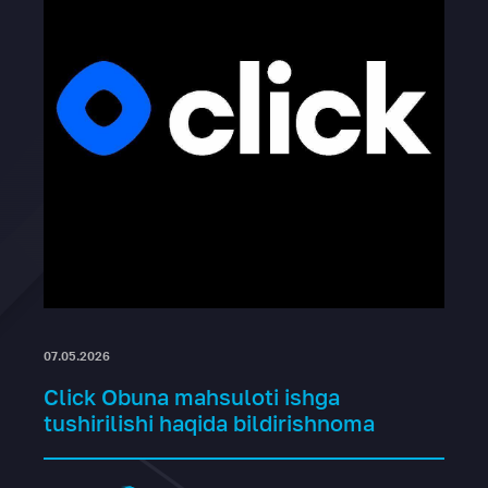
07.05.2026
Click Obuna mahsuloti ishga
tushirilishi haqida bildirishnoma