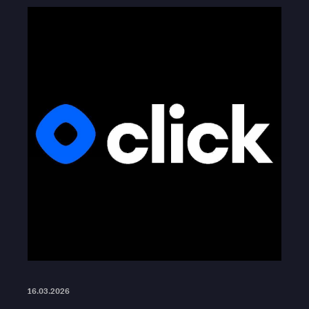
16.03.2026